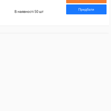
Придбати
В наявності 50 шт