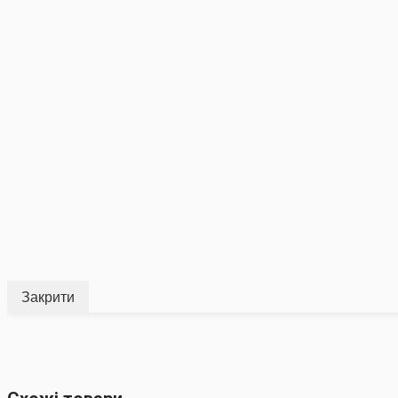
Закрити