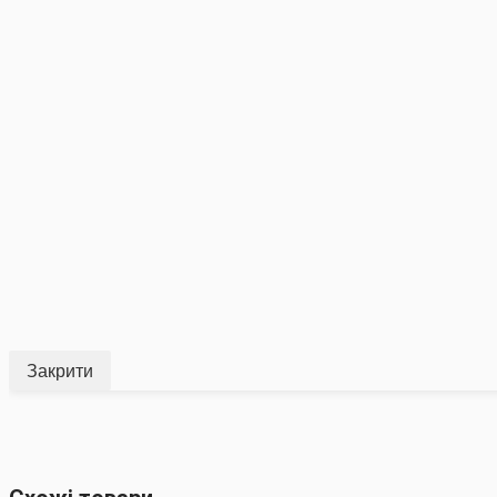
Закрити