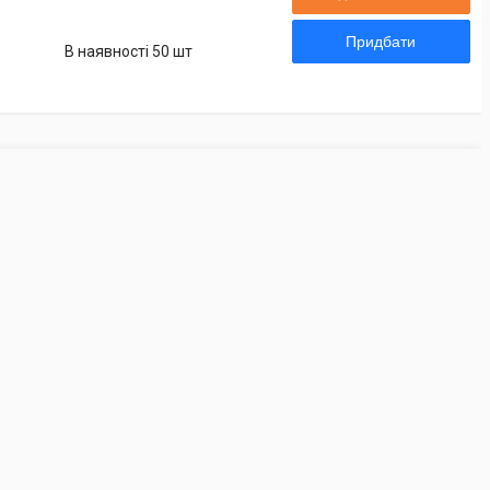
Придбати
В наявності 50 шт