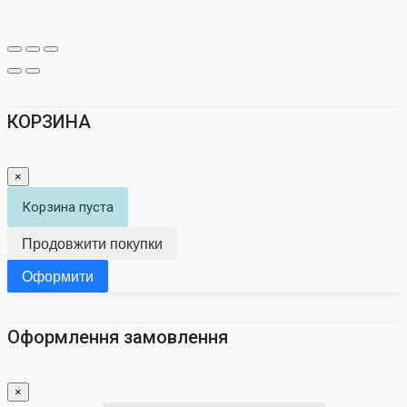
КОРЗИНА
×
Корзина пуста
Продовжити покупки
Оформити
Оформлення замовлення
×