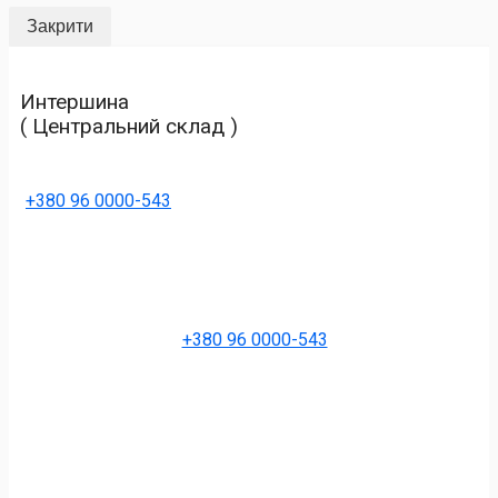
Закрити
Интершина
( Центральний склад )
+380 96 0000-543
+380 96 0000-543