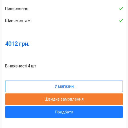
Повернення
Шиномонтаж
4012 грн.
В наявності 4 шт
У магазин
Швидке замовлення
Придбати