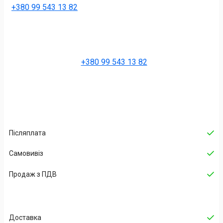
+380 99 543 13 82
+380 99 543 13 82
Післяплата
Самовивіз
Продаж з ПДВ
Доставка