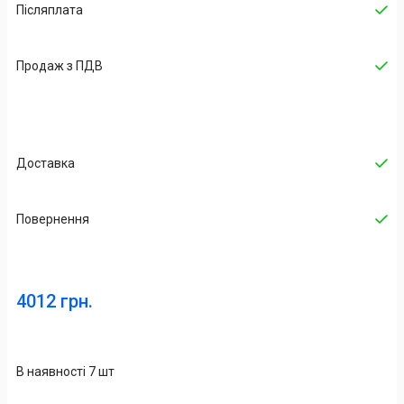
Післяплата
Продаж з ПДВ
Доставка
Повернення
4012 грн.
В наявності 7 шт