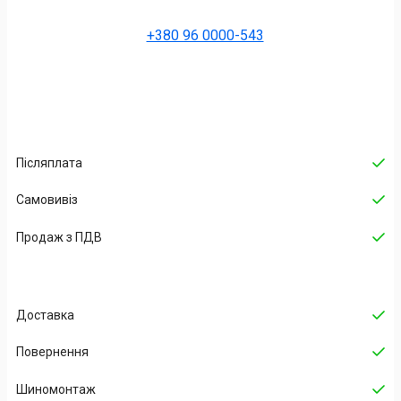
+380 96 0000-543
Післяплата
Самовивіз
Продаж з ПДВ
Доставка
Повернення
Шиномонтаж