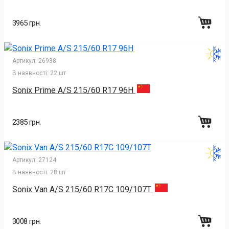
3965 грн.
Артикул:
26938
В наявності:
22 шт
Sonix Prime A/S 215/60 R17 96H
2385 грн.
Артикул:
27124
В наявності:
28 шт
Sonix Van A/S 215/60 R17C 109/107T
3008 грн.