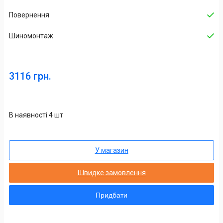
Повернення
Шиномонтаж
3116 грн.
В наявності 4 шт
У магазин
Швидке замовлення
Придбати