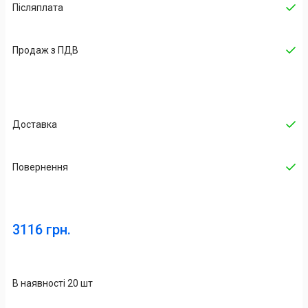
Післяплата
Продаж з ПДВ
Доставка
Повернення
3116 грн.
В наявності 20 шт