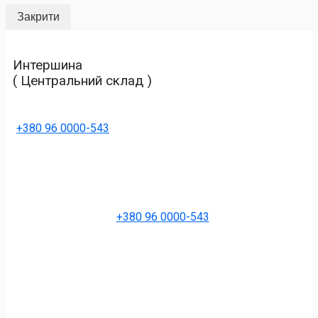
Закрити
Интершина
( Центральний склад )
+380 96 0000-543
+380 96 0000-543