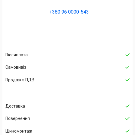
+380 96 0000-543
Післяплата
Самовивіз
Продаж з ПДВ
Доставка
Повернення
Шиномонтаж