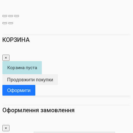
КОРЗИНА
×
Корзина пуста
Продовжити покупки
Оформити
Оформлення замовлення
×