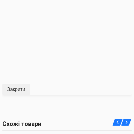
Закрити
Схожі товари