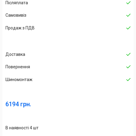
Післяплата
Самовивіз
Продаж з ПДВ
Доставка
Повернення
Шиномонтаж
6194 грн.
В наявності 4 шт