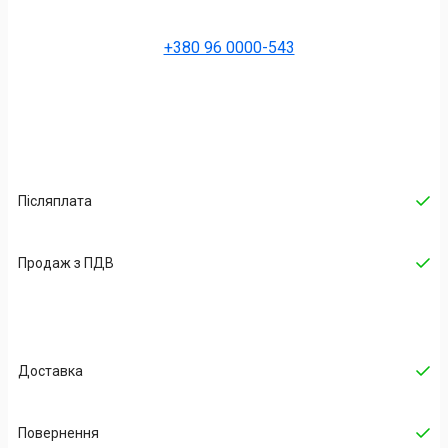
+380 96 0000-543
Післяплата
Продаж з ПДВ
Доставка
Повернення