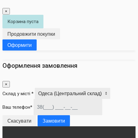
×
Корзина пуста
Продовжити покупки
Оформити
Оформлення замовлення
×
Склад у місті *
Ваш телефон*
Скасувати
Замовити