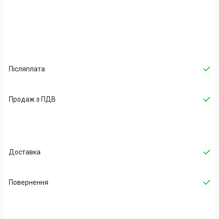
Післяплата
Продаж з ПДВ
Доставка
Повернення