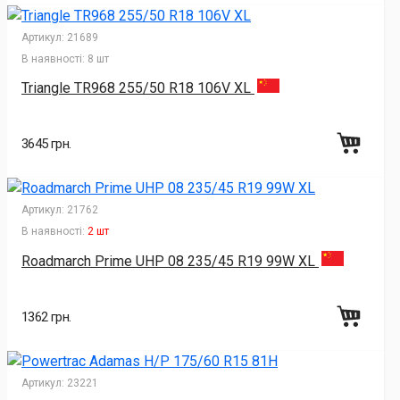
Артикул:
21689
В наявності:
8 шт
Triangle TR968 255/50 R18 106V XL
3645 грн.
Артикул:
21762
В наявності:
2 шт
Roadmarch Prime UHP 08 235/45 R19 99W XL
1362 грн.
Артикул:
23221