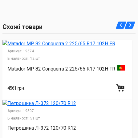
Схожі товари
Артикул:
19674
В наявності:
12 шт
Matador MP 82 Conquerra 2 225/65 R17 102H FR
4561 грн.
Артикул:
19507
В наявності:
51 шт
Петрошина Л-372 120/70 R12