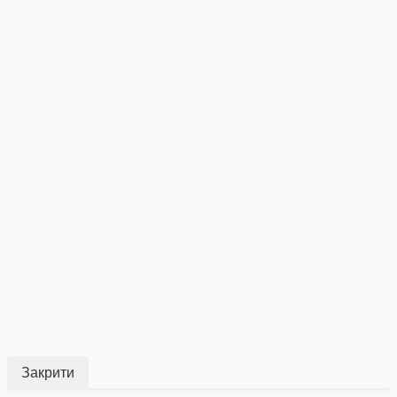
Закрити