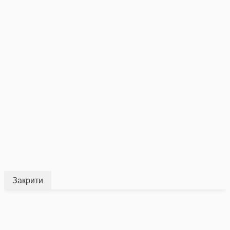
Закрити