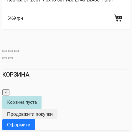
5469 грн.
КОРЗИНА
×
Корзина пуста
Продовжити покупки
Оформити