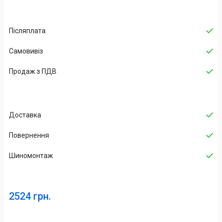
Післяплата
Самовивіз
Продаж з ПДВ
Доставка
Повернення
Шиномонтаж
2524 грн.