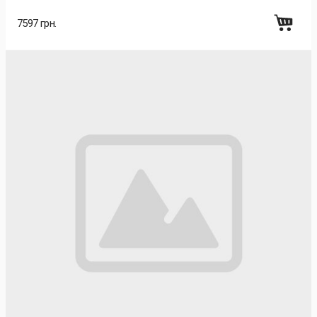
7597 грн.