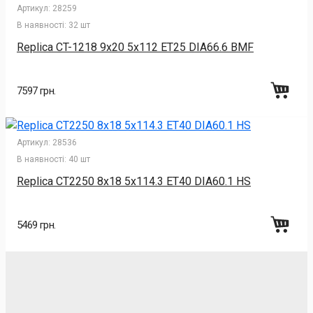
Артикул:
28259
В наявності:
32 шт
Replica CT-1218 9x20 5x112 ET25 DIA66.6 BMF
7597 грн.
Артикул:
28536
В наявності:
40 шт
Replica CT2250 8x18 5x114.3 ET40 DIA60.1 HS
5469 грн.