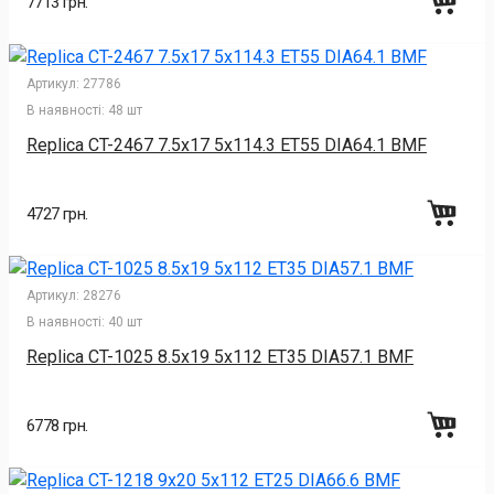
7713 грн.
Артикул:
27786
В наявності:
48 шт
Replica CT-2467 7.5x17 5x114.3 ET55 DIA64.1 BMF
4727 грн.
Артикул:
28276
В наявності:
40 шт
Replica CT-1025 8.5x19 5x112 ET35 DIA57.1 BMF
6778 грн.