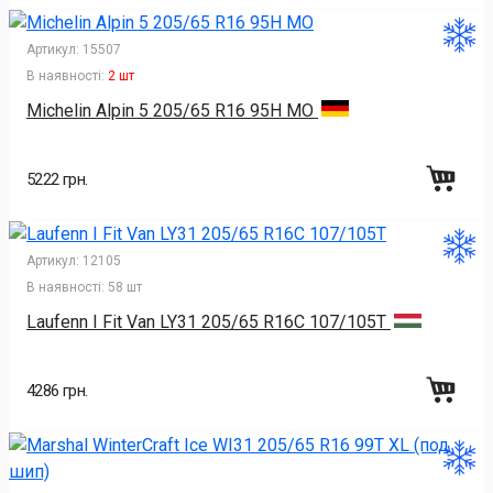
Артикул:
15507
В наявності:
2 шт
Michelin Alpin 5 205/65 R16 95H MO
5222 грн.
Артикул:
12105
В наявності:
58 шт
Laufenn I Fit Van LY31 205/65 R16C 107/105T
4286 грн.