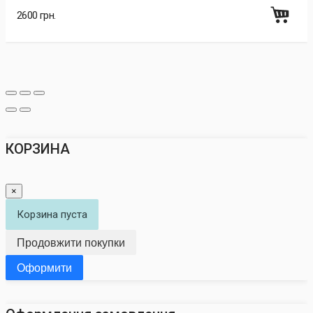
2600 грн.
КОРЗИНА
×
Корзина пуста
Продовжити покупки
Оформити