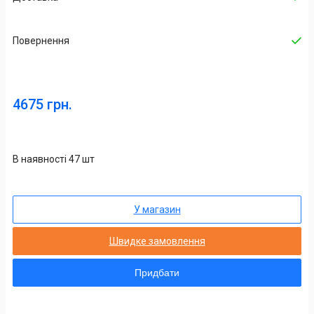
Повернення
4675 грн.
В наявності 47 шт
У магазин
Швидке замовлення
Придбати