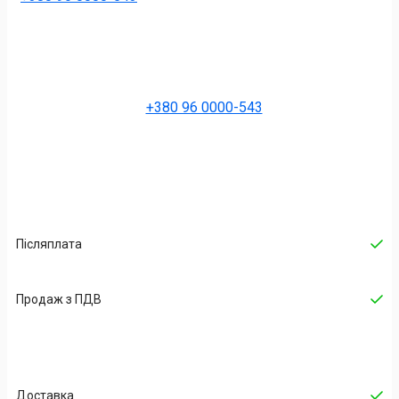
+380 96 0000-543
Післяплата
Продаж з ПДВ
Доставка