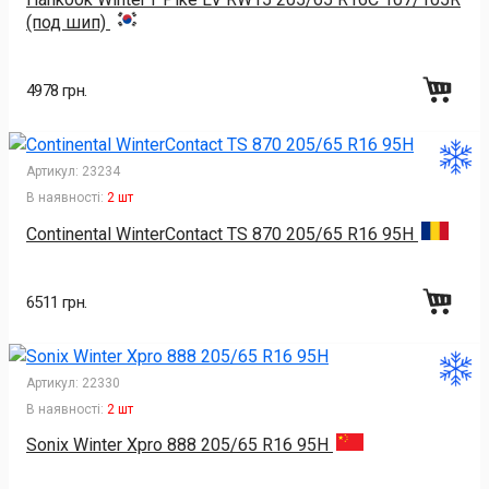
(под шип)
4978 грн.
Артикул:
23234
В наявності:
2 шт
Continental WinterContact TS 870 205/65 R16 95H
6511 грн.
Артикул:
22330
В наявності:
2 шт
Sonix Winter Xpro 888 205/65 R16 95H