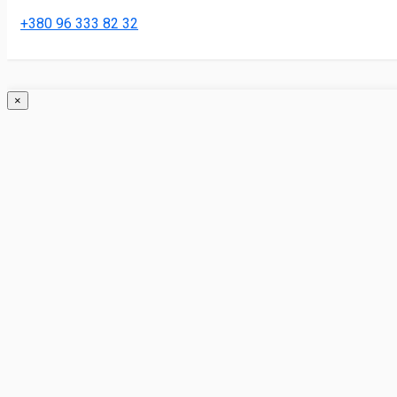
+380 96 333 82 32
×