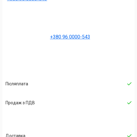
+380 96 0000-543
Післяплата
Продаж з ПДВ
Доставка