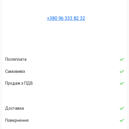
+380 96 333 82 32
Післяплата
Самовивіз
Продаж з ПДВ
Доставка
Повернення