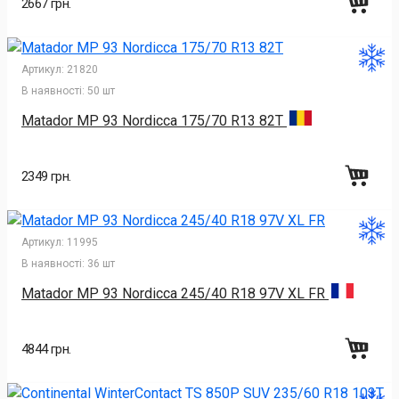
2667 грн.
Артикул:
21820
В наявності:
50 шт
Matador MP 93 Nordicca 175/70 R13 82T
2349 грн.
Артикул:
11995
В наявності:
36 шт
Matador MP 93 Nordicca 245/40 R18 97V XL FR
4844 грн.