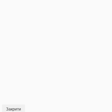
Закрити