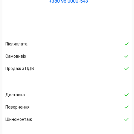
+380 96 0000-543
Післяплата
Самовивіз
Продаж з ПДВ
Доставка
Повернення
Шиномонтаж