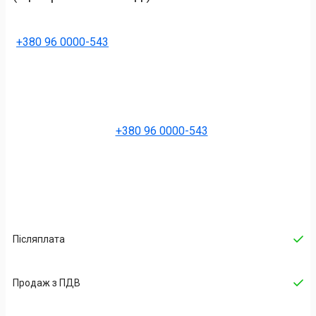
+380 96 0000-543
+380 96 0000-543
Післяплата
Продаж з ПДВ