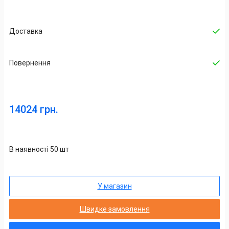
Доставка
Повернення
14024 грн.
В наявності 50 шт
У магазин
Швидке замовлення