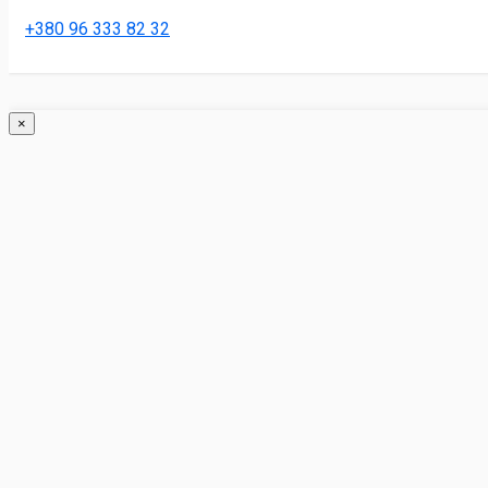
+380 96 333 82 32
×