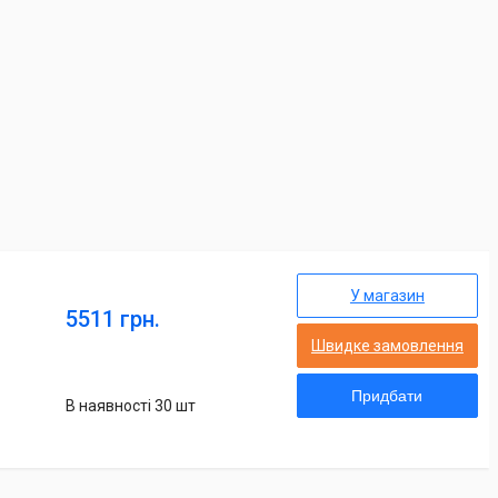
У магазин
5511 грн.
Швидке замовлення
Придбати
В наявності 30 шт