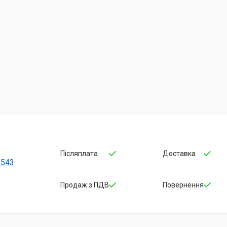
Післяплата
Доставка
-543
Продаж з ПДВ
Повернення