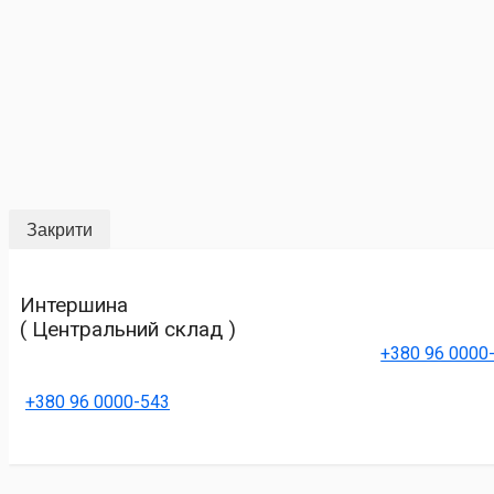
Закрити
Интершина
( Центральний склад )
+380 96 0000
+380 96 0000-543