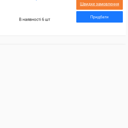
Швидке замовлення
Придбати
В наявності 6 шт