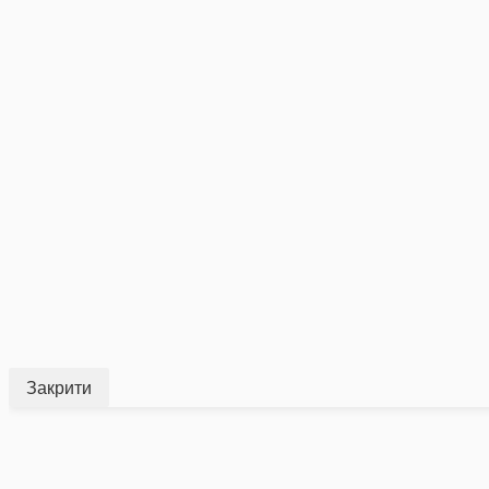
Закрити