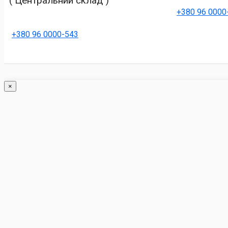
( Центральний склад )
+380 96 0000
+380 96 0000-543
×