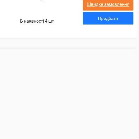
Швидке замовлення
Придбати
В наявності 4 шт