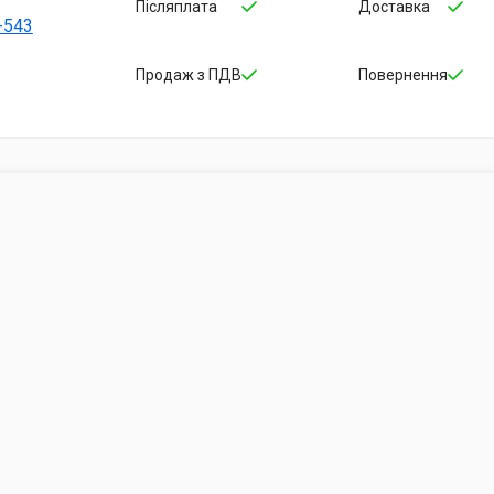
Післяплата
Доставка
-543
Продаж з ПДВ
Повернення