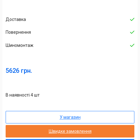
Доставка
Повернення
Шиномонтаж
5626 грн.
В наявності 4 шт
У магазин
Швидке замовлення