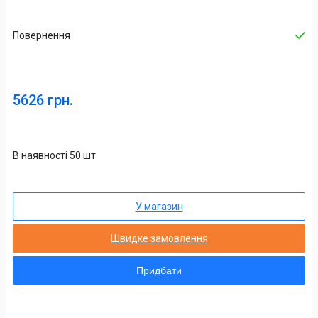
Повернення
5626 грн.
В наявності 50 шт
У магазин
Швидке замовлення
Придбати