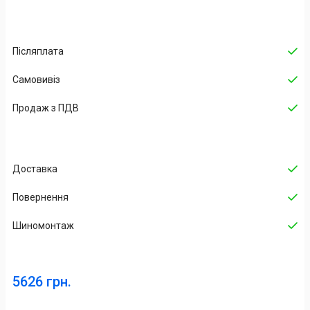
Післяплата
Самовивіз
Продаж з ПДВ
Доставка
Повернення
Шиномонтаж
5626 грн.