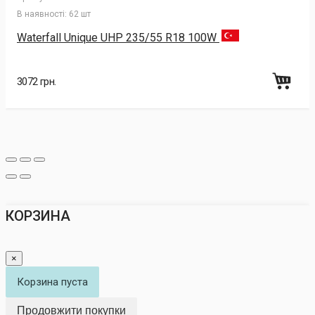
В наявності:
62 шт
Waterfall Unique UHP 235/55 R18 100W
3072 грн.
КОРЗИНА
×
Корзина пуста
Продовжити покупки