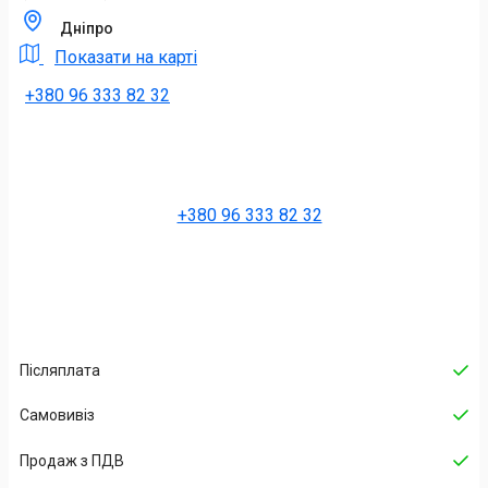
Дніпро
Показати на карті
+380 96 333 82 32
+380 96 333 82 32
Післяплата
Самовивіз
Продаж з ПДВ