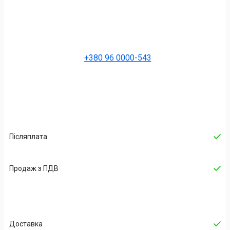
+380 96 0000-543
Післяплата
Продаж з ПДВ
Доставка