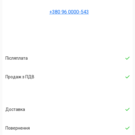
+380 96 0000-543
Післяплата
Продаж з ПДВ
Доставка
Повернення