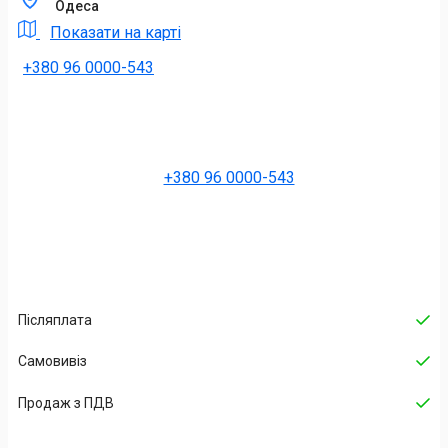
Одеса
Показати на карті
+380 96 0000-543
+380 96 0000-543
Післяплата
Самовивіз
Продаж з ПДВ