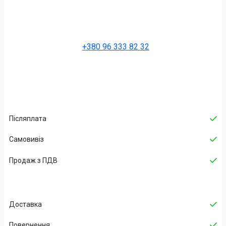
+380 96 333 82 32
Післяплата
Самовивіз
Продаж з ПДВ
Доставка
Повернення