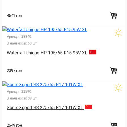
4541 грн.
Артикул:
28840
В наявності:
60 шт
Waterfall Unique HP 195/65 R15 95V XL
2097 грн.
Артикул:
22590
В наявності:
38 шт
Sonix Xsport S8 225/55 R17 101W XL
2649 грн.