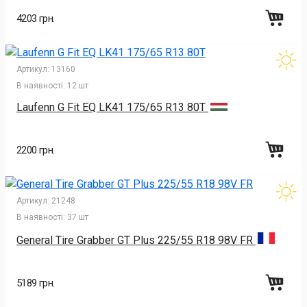
4203 грн.
Артикул:
13160
В наявності:
12 шт
Laufenn G Fit EQ LK41 175/65 R13 80T
2200 грн.
Артикул:
21248
В наявності:
37 шт
General Tire Grabber GT Plus 225/55 R18 98V FR
5189 грн.