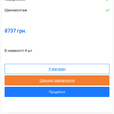
Шиномонтаж
8737 грн.
В наявності 4 шт
У магазин
Швидке замовлення
Придбати