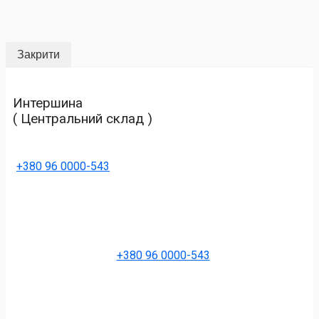
Закрити
Интершина
( Центральний склад )
+380 96 0000-543
+380 96 0000-543