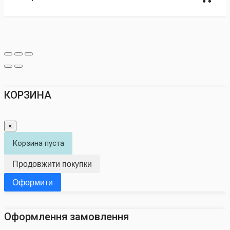
КОРЗИНА
×
Корзина пуста
Продовжити покупки
Оформити
Оформлення замовлення