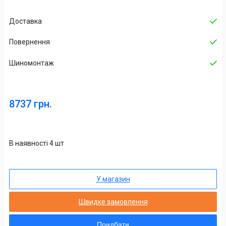
Доставка
Повернення
Шиномонтаж
8737 грн.
В наявності 4 шт
У магазин
Швидке замовлення
Придбати