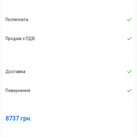
Післяплата
Продаж з ПДВ
Доставка
Повернення
8737 грн.