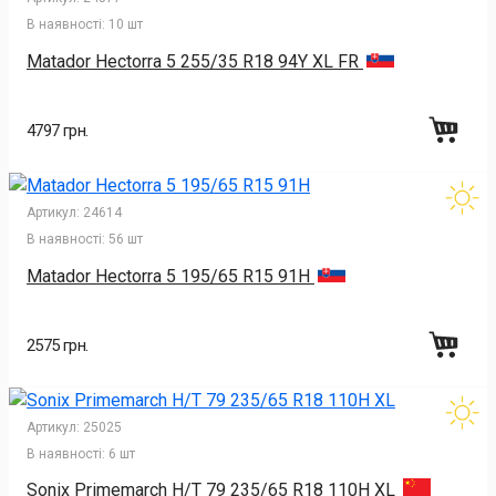
В наявності:
10 шт
Matador Hectorra 5 255/35 R18 94Y XL FR
4797 грн.
Артикул:
24614
В наявності:
56 шт
Matador Hectorra 5 195/65 R15 91H
2575 грн.
Артикул:
25025
В наявності:
6 шт
Sonix Primemarch H/T 79 235/65 R18 110H XL