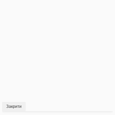
Закрити