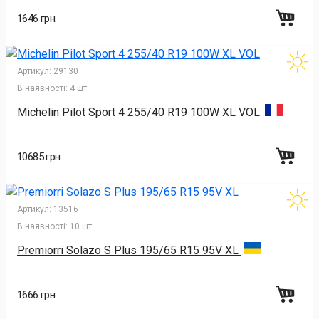
1646 грн.
Артикул:
29130
В наявності:
4 шт
Michelin Pilot Sport 4 255/40 R19 100W XL VOL
10685 грн.
Артикул:
13516
В наявності:
10 шт
Premiorri Solazo S Plus 195/65 R15 95V XL
1666 грн.