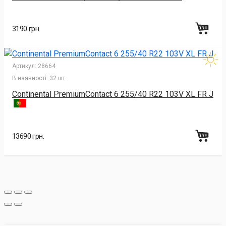
3190 грн.
Артикул:
28664
В наявності:
32 шт
Continental PremiumContact 6 255/40 R22 103V XL FR J
13690 грн.