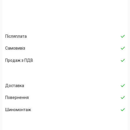
Післяплата
Самовивіз
Продаж з ПДВ
Доставка
Повернення
Шиномонтаж