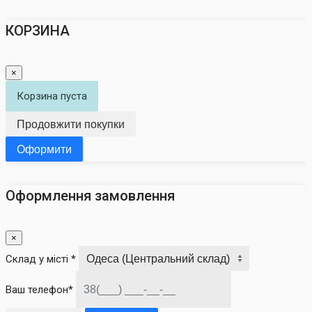
КОРЗИНА
×
Корзина пуста
Продовжити покупки
Оформити
Оформлення замовлення
×
Склад у місті *
Ваш телефон*