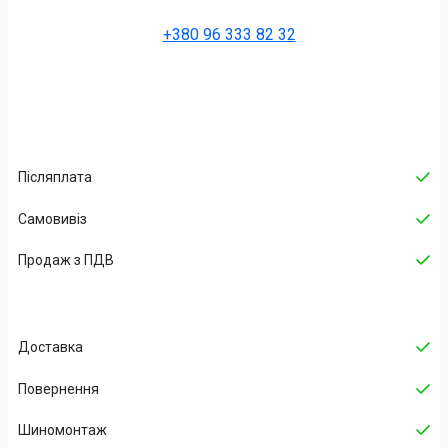
+380 96 333 82 32
Післяплата
Самовивіз
Продаж з ПДВ
Доставка
Повернення
Шиномонтаж