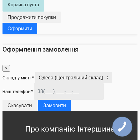
Корзина пуста
Продовжити покупки
Оформити
Оформлення замовлення
×
Склад у місті *
Ваш телефон*
Скасувати
Замовити
Про компанію Інтершина