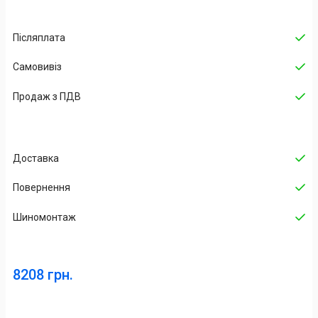
Післяплата
Самовивіз
Продаж з ПДВ
Доставка
Повернення
Шиномонтаж
8208 грн.