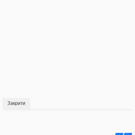
Закрити