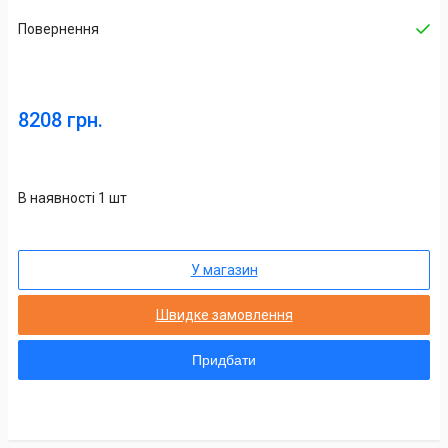
Повернення
8208 грн.
В наявності 1 шт
У магазин
Швидке замовлення
Придбати