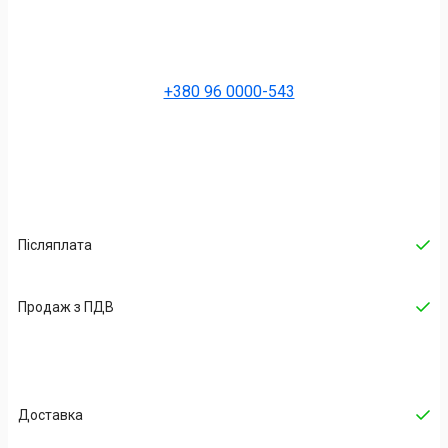
+380 96 0000-543
Післяплата
Продаж з ПДВ
Доставка