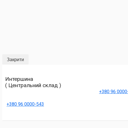
Закрити
Интершина
( Центральний склад )
+380 96 0000
+380 96 0000-543