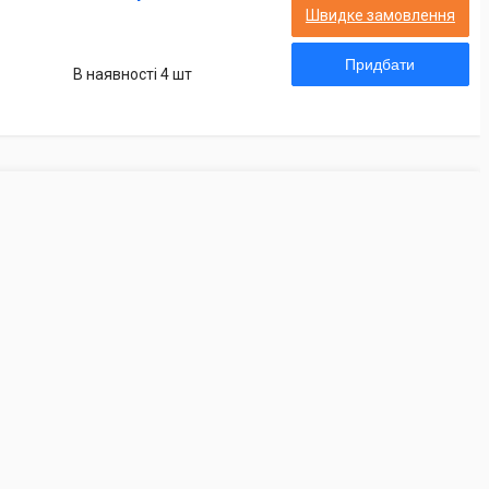
Швидке замовлення
Придбати
В наявності 4 шт