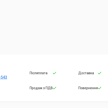
Післяплата
Доставка
-543
Продаж з ПДВ
Повернення