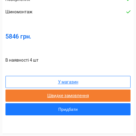
Шиномонтаж
5846 грн.
В наявності 4 шт
У магазин
Швидке замовлення
Придбати