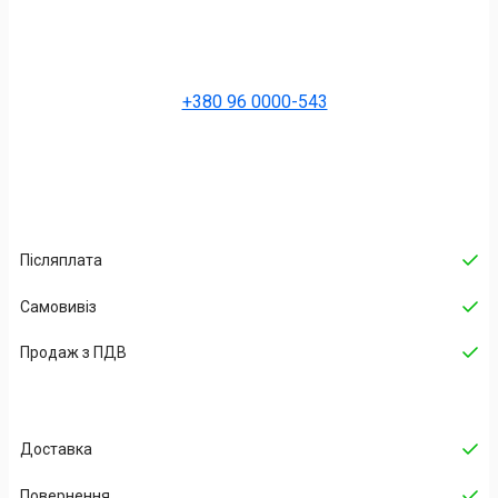
+380 96 0000-543
Післяплата
Самовивіз
Продаж з ПДВ
Доставка
Повернення