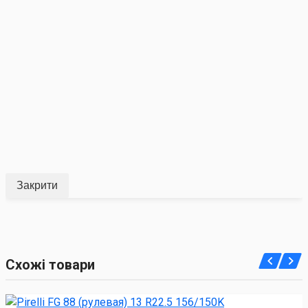
Закрити
Схожі товари