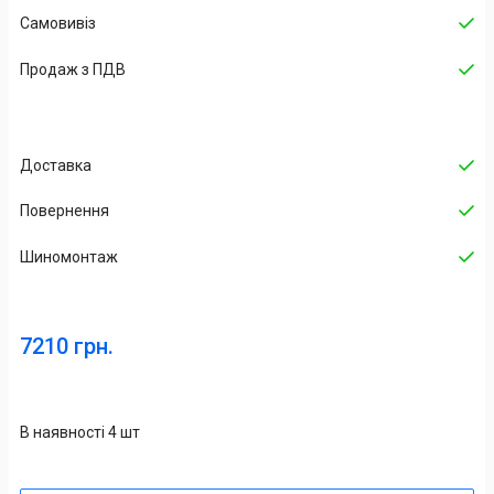
Самовивіз
Продаж з ПДВ
Доставка
Повернення
Шиномонтаж
7210 грн.
В наявності 4 шт