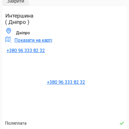
Закрити
Интершина
( Дніпро )
Дніпро
Показати на карті
+380 96 333 82 32
+380 96 333 82 32
Післяплата