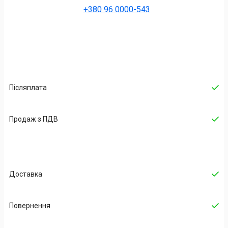
+380 96 0000-543
Післяплата
Продаж з ПДВ
Доставка
Повернення