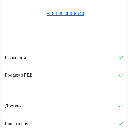
+380 96 0000-543
Післяплата
Продаж з ПДВ
Доставка
Повернення