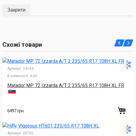
Закрити
Схожі товари
Артикул:
24794
В наявності:
4 шт
Matador MP 72 Izzarda A/T 2 235/65 R17 108H XL FR
6497 грн.
Артикул:
28765