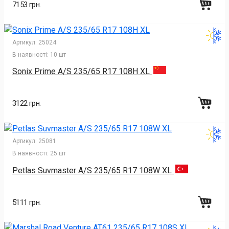
7153 грн.
Артикул:
25024
В наявності:
10 шт
Sonix Prime A/S 235/65 R17 108H XL
3122 грн.
Артикул:
25081
В наявності:
25 шт
Petlas Suvmaster A/S 235/65 R17 108W XL
5111 грн.