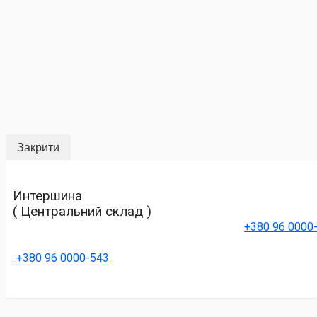
Закрити
Интершина
( Центральний склад )
+380 96 0000
+380 96 0000-543