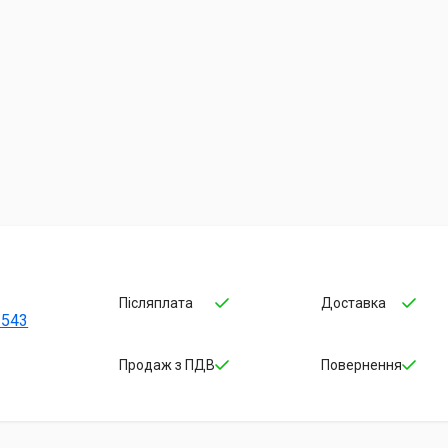
Післяплата
Доставка
-543
Продаж з ПДВ
Повернення