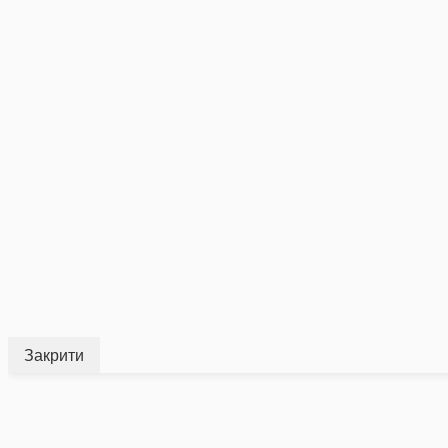
Закрити