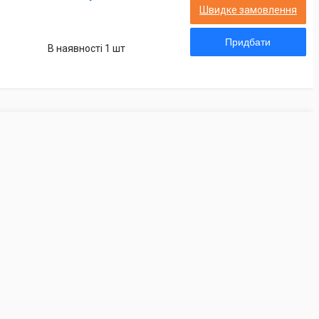
Швидке замовлення
Придбати
В наявності 1 шт