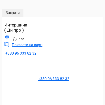
Закрити
Интершина
( Дніпро )
Дніпро
Показати на карті
+380 96 333 82 32
+380 96 333 82 32