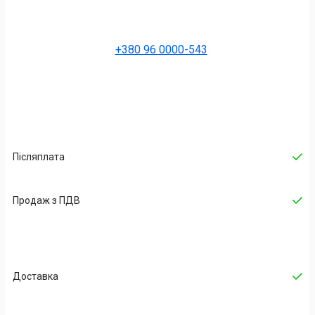
+380 96 0000-543
Післяплата
Продаж з ПДВ
Доставка