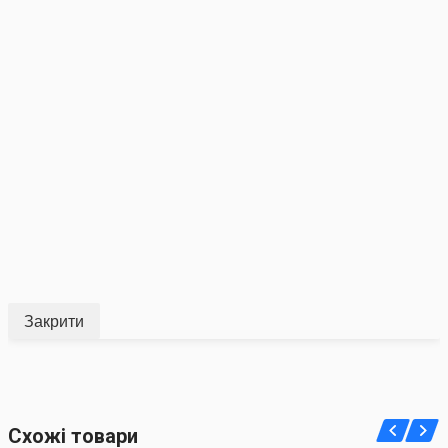
Закрити
Схожі товари