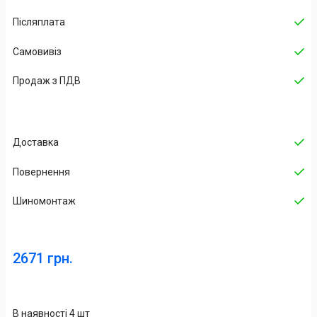
Післяплата
Самовивіз
Продаж з ПДВ
Доставка
Повернення
Шиномонтаж
2671 грн.
В наявності 4 шт