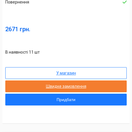
Повернення
2671 грн.
В наявності 11 шт
У магазин
Швидке замовлення
Придбати