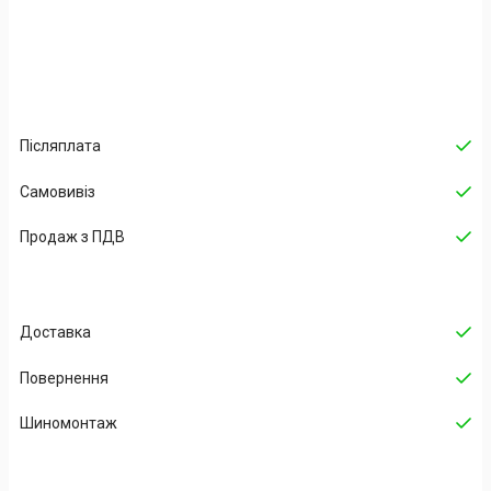
Післяплата
Самовивіз
Продаж з ПДВ
Доставка
Повернення
Шиномонтаж