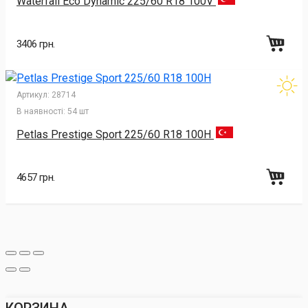
Waterfall Eco Dynamic 225/60 R18 100V
3406 грн.
Артикул:
28714
В наявності:
54 шт
Petlas Prestige Sport 225/60 R18 100H
4657 грн.
КОРЗИНА