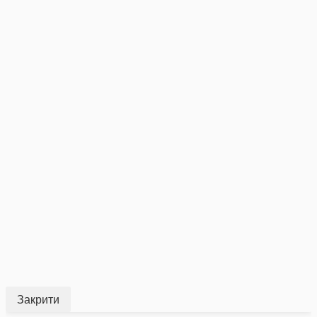
Закрити