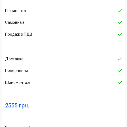
Післяплата
Самовивіз
Продаж з ПДВ
Доставка
Повернення
Шиномонтаж
2555 грн.