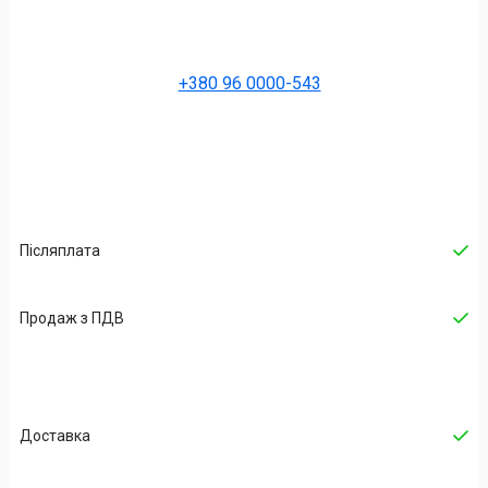
+380 96 0000-543
Післяплата
Продаж з ПДВ
Доставка