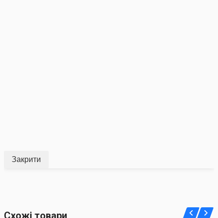
Закрити
Схожі товари