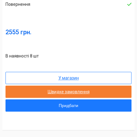
Повернення
2555 грн.
В наявності 8 шт
У магазин
Швидке замовлення
Придбати