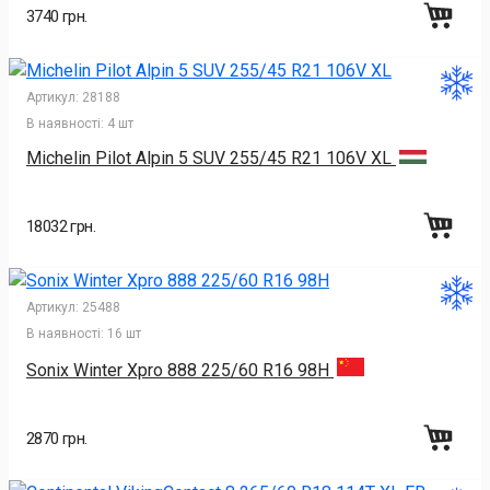
3740 грн.
Артикул:
28188
В наявності:
4 шт
Michelin Pilot Alpin 5 SUV 255/45 R21 106V XL
18032 грн.
Артикул:
25488
В наявності:
16 шт
Sonix Winter Xpro 888 225/60 R16 98H
2870 грн.