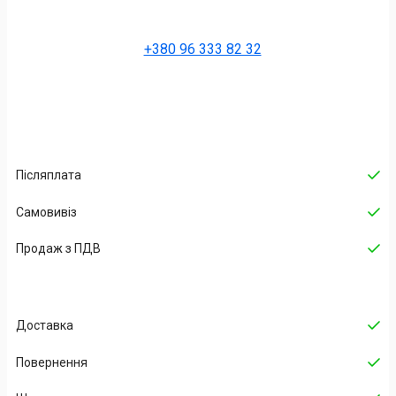
+380 96 333 82 32
Післяплата
Самовивіз
Продаж з ПДВ
Доставка
Повернення