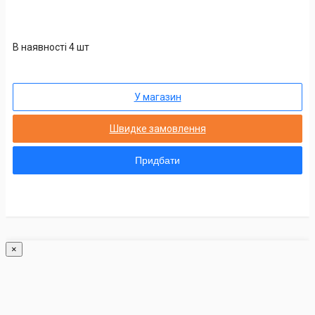
В наявності 4 шт
У магазин
Швидке замовлення
Придбати
×