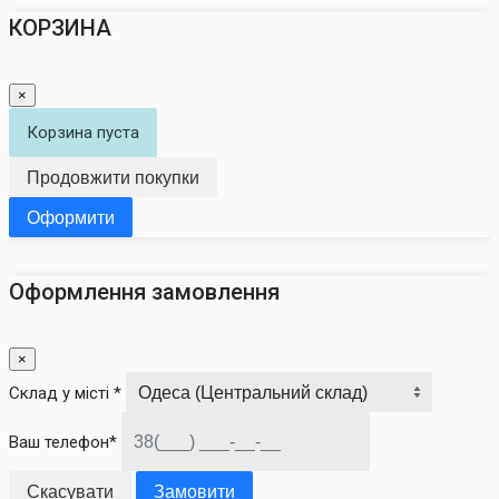
КОРЗИНА
×
Корзина пуста
Продовжити покупки
Оформити
Оформлення замовлення
×
Склад у місті *
Ваш телефон*
Скасувати
Замовити