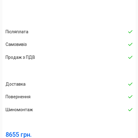
Післяплата
Самовивіз
Продаж з ПДВ
Доставка
Повернення
Шиномонтаж
8655 грн.