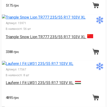
5175 грн.
Артикул:
15971
В наявності:
56 шт
Triangle Snow Lion TR777 235/55 R17 103V XL
3388 грн.
Артикул:
17567
В наявності:
8 шт
Laufenn I Fit LW31 235/55 R17 103V XL
4895 грн.