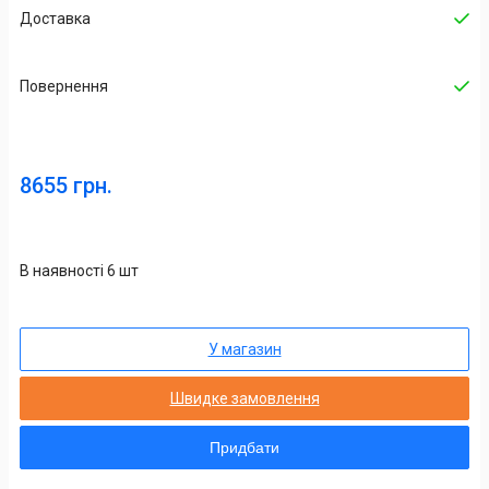
Доставка
Повернення
8655 грн.
В наявності 6 шт
У магазин
Швидке замовлення
Придбати