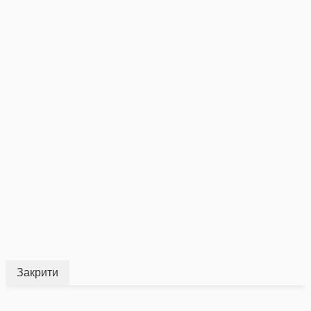
Закрити