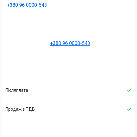
+380 96 0000-543
+380 96 0000-543
Післяплата
Продаж з ПДВ