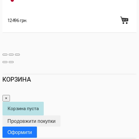
12496 грн.
КОРЗИНА
×
Корзина пуста
Продовжити покупки
Оформити