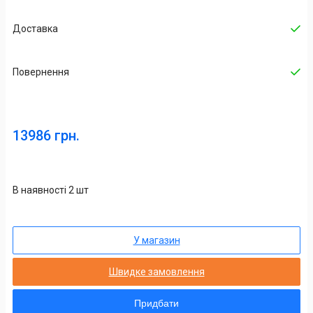
Доставка
Повернення
13986 грн.
В наявності 2 шт
У магазин
Швидке замовлення
Придбати