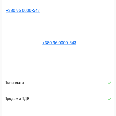
+380 96 0000-543
+380 96 0000-543
Післяплата
Продаж з ПДВ