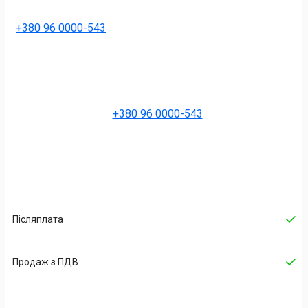
+380 96 0000-543
+380 96 0000-543
Післяплата
Продаж з ПДВ