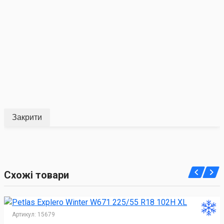
Закрити
Схожі товари
Артикул:
15679