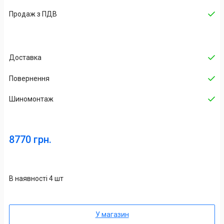
Продаж з ПДВ
Доставка
Повернення
Шиномонтаж
8770 грн.
В наявності 4 шт
У магазин