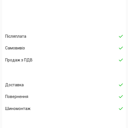
Післяплата
Самовивіз
Продаж з ПДВ
Доставка
Повернення
Шиномонтаж