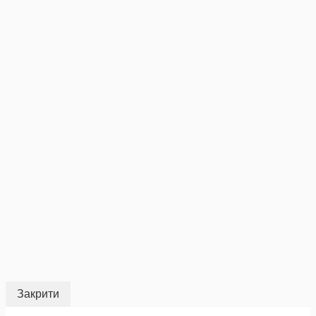
Закрити