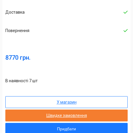
Доставка
Повернення
8770 грн.
В наявності 7 шт
У магазин
Швидке замовлення
Придбати