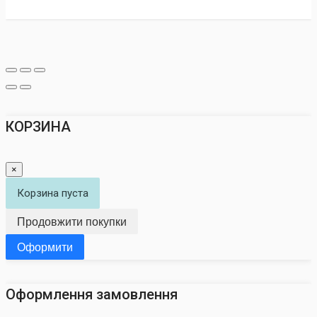
КОРЗИНА
×
Корзина пуста
Продовжити покупки
Оформити
Оформлення замовлення