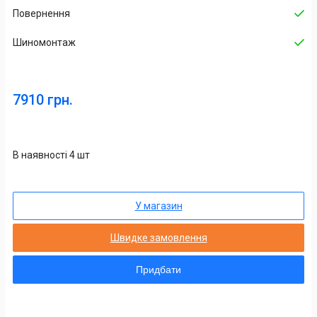
Повернення
Шиномонтаж
7910 грн.
В наявності 4 шт
У магазин
Швидке замовлення
Придбати