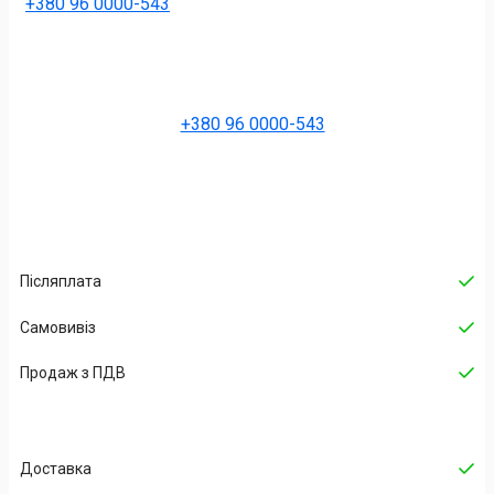
+380 96 0000-543
+380 96 0000-543
Післяплата
Самовивіз
Продаж з ПДВ
Доставка