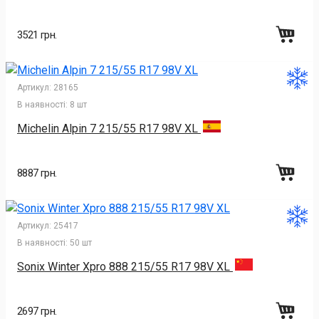
3521 грн.
Артикул:
28165
В наявності:
8 шт
Michelin Alpin 7 215/55 R17 98V XL
8887 грн.
Артикул:
25417
В наявності:
50 шт
Sonix Winter Xpro 888 215/55 R17 98V XL
2697 грн.