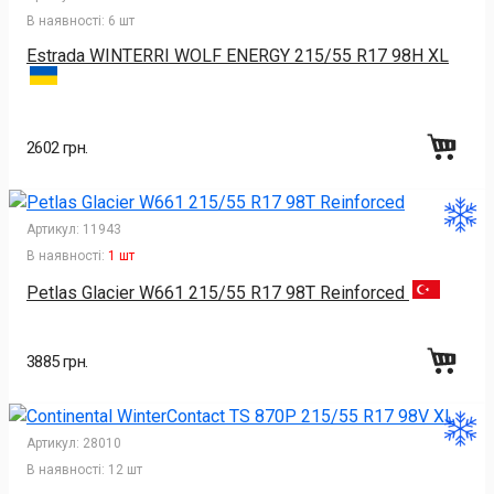
В наявності:
6 шт
Estrada WINTERRI WOLF ENERGY 215/55 R17 98H XL
2602 грн.
Артикул:
11943
В наявності:
1 шт
Petlas Glacier W661 215/55 R17 98T Reinforced
3885 грн.
Артикул:
28010
В наявності:
12 шт