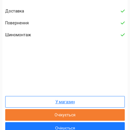
Доставка
Повернення
Шиномонтаж
У магазин
Очікується
Очікується