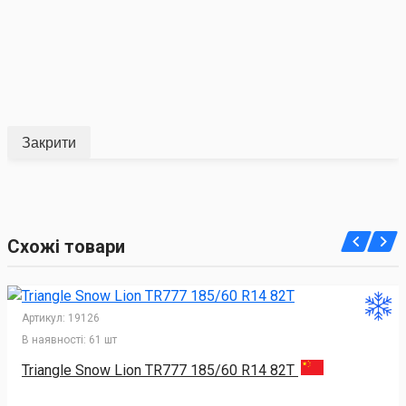
Закрити
Схожі товари
Артикул:
19126
В наявності:
61 шт
Triangle Snow Lion TR777 185/60 R14 82T