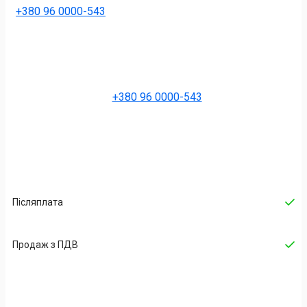
+380 96 0000-543
+380 96 0000-543
Післяплата
Продаж з ПДВ