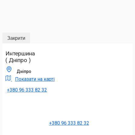
Закрити
Интершина
( Дніпро )
Дніпро
Показати на карті
+380 96 333 82 32
+380 96 333 82 32