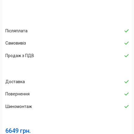
Післяплата
Самовивіз
Продаж з ПДВ
Доставка
Повернення
Шиномонтаж
6649 грн.