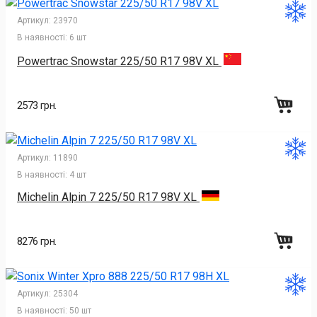
Артикул:
23970
В наявності:
6 шт
Powertrac Snowstar 225/50 R17 98V XL
2573 грн.
Артикул:
11890
В наявності:
4 шт
Michelin Alpin 7 225/50 R17 98V XL
8276 грн.
Артикул:
25304
В наявності:
50 шт