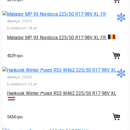
Артикул:
21815
В наявності:
58 шт
Matador MP 93 Nordicca 225/50 R17 98V XL FR
4329 грн.
Артикул:
23202
В наявності:
62 шт
Hankook Winter i*cept RS3 W462 225/50 R17 98V XL
5454 грн.