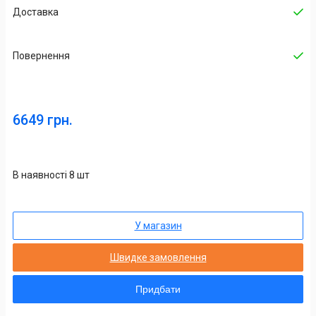
Доставка
Повернення
6649 грн.
В наявності 8 шт
У магазин
Швидке замовлення
Придбати