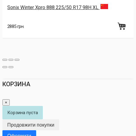
Sonix Winter Xpro 888 225/50 R17 98H XL
2885 грн.
КОРЗИНА
×
Корзина пуста
Продовжити покупки
Оформити