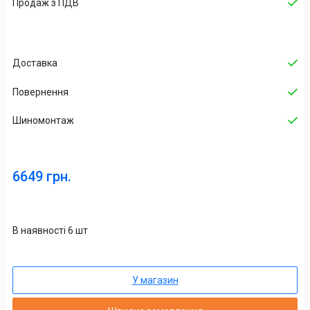
Продаж з ПДВ
Доставка
Повернення
Шиномонтаж
6649 грн.
В наявності 6 шт
У магазин