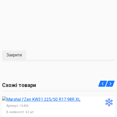
Закрити
Схожі товари
Артикул:
16406
В наявності:
62 шт