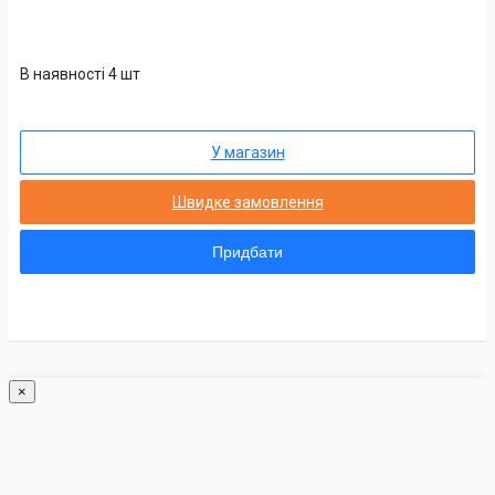
В наявності 4 шт
У магазин
Швидке замовлення
Придбати
×