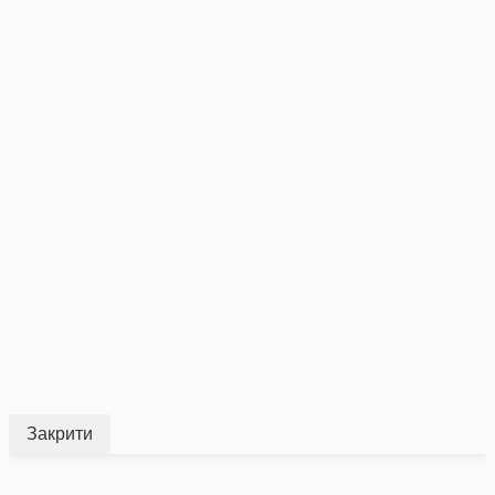
Закрити