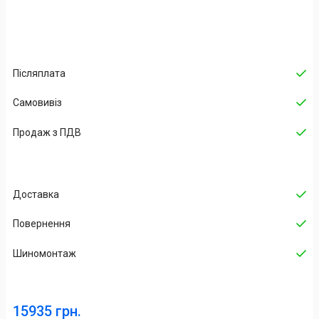
Післяплата
Самовивіз
Продаж з ПДВ
Доставка
Повернення
Шиномонтаж
15935 грн.