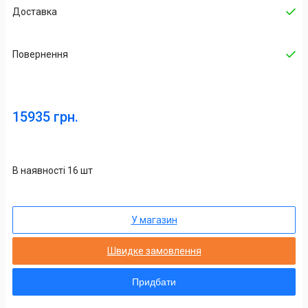
Доставка
Повернення
15935 грн.
В наявності 16 шт
У магазин
Швидке замовлення
Придбати