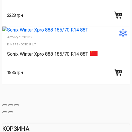
2228 грн.
Артикул:
28252
В наявності:
8 шт
Sonix Winter Xpro 888 185/70 R14 88T
1885 грн.
КОРЗИНА