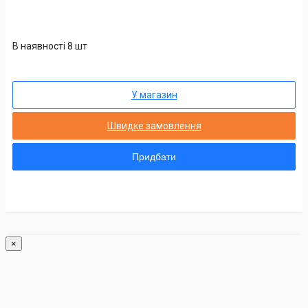
В наявності 8 шт
У магазин
Швидке замовлення
Придбати
×