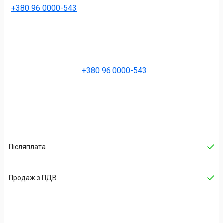
+380 96 0000-543
+380 96 0000-543
Післяплата
Продаж з ПДВ