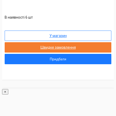
В наявності 6 шт
У магазин
Швидке замовлення
Придбати
×