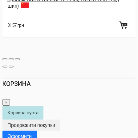
шип)
3157 грн.
КОРЗИНА
×
Корзина пуста
Продовжити покупки
Оформити