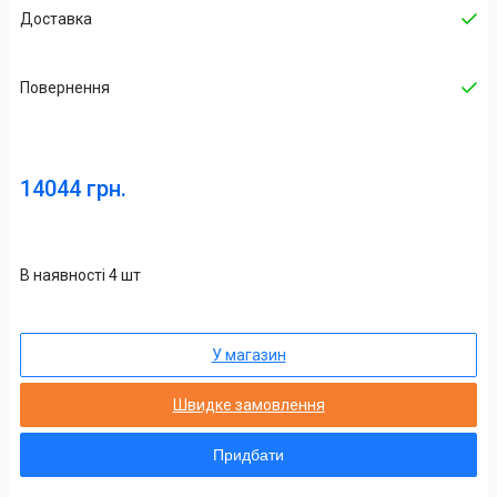
Доставка
Повернення
14044 грн.
В наявності 4 шт
У магазин
Швидке замовлення
Придбати