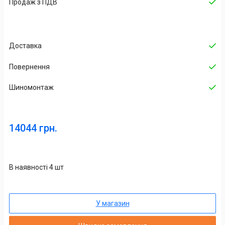
Продаж з ПДВ
Доставка
Повернення
Шиномонтаж
14044 грн.
В наявності 4 шт
У магазин