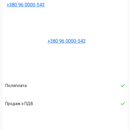
+380 96 0000-543
+380 96 0000-543
Післяплата
Продаж з ПДВ