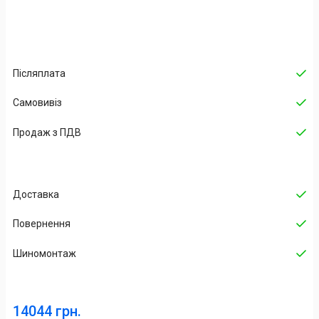
Післяплата
Самовивіз
Продаж з ПДВ
Доставка
Повернення
Шиномонтаж
14044 грн.