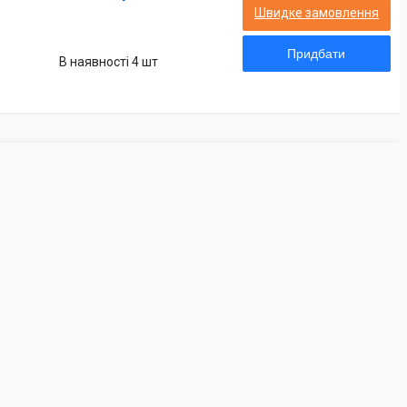
Швидке замовлення
Придбати
В наявності 4 шт