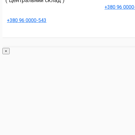
( Центральний склад )
+380 96 0000
+380 96 0000-543
×