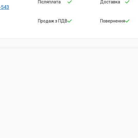
Післяплата
Доставка
-543
Продаж з ПДВ
Повернення