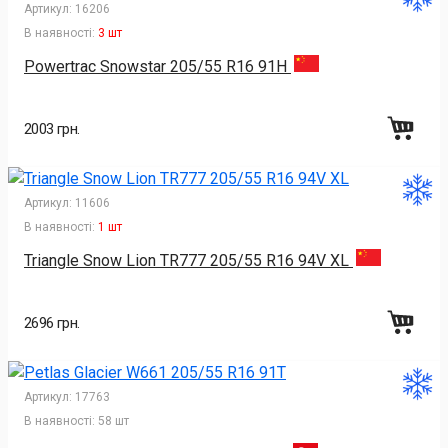
Артикул:
16206
В наявності:
3 шт
Powertrac Snowstar 205/55 R16 91H
2003 грн.
Артикул:
11606
В наявності:
1 шт
Triangle Snow Lion TR777 205/55 R16 94V XL
2696 грн.
Артикул:
17763
В наявності:
58 шт