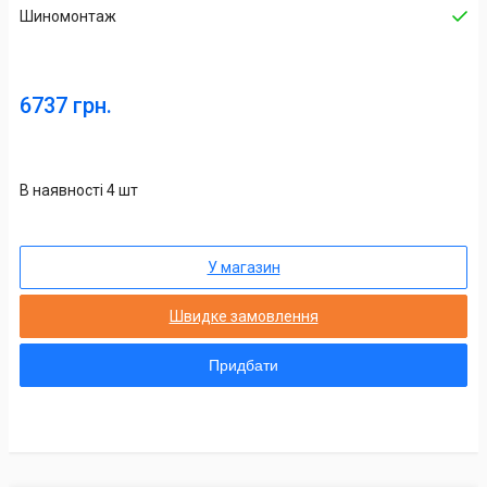
Шиномонтаж
6737 грн.
В наявності 4 шт
У магазин
Швидке замовлення
Придбати