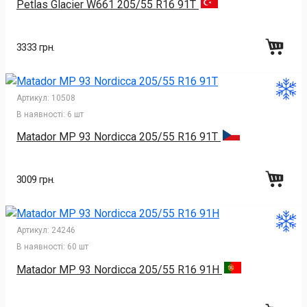
Petlas Glacier W661 205/55 R16 91T
3333 грн.
Артикул:
10508
В наявності:
6 шт
Matador MP 93 Nordicca 205/55 R16 91T
3009 грн.
Артикул:
24246
В наявності:
60 шт
Matador MP 93 Nordicca 205/55 R16 91H