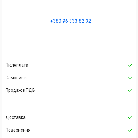
+380 96 333 82 32
Післяплата
Самовивіз
Продаж з ПДВ
Доставка
Повернення