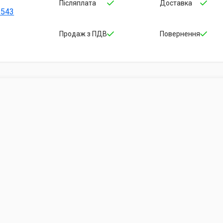
Післяплата
Доставка
-543
Продаж з ПДВ
Повернення