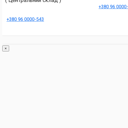
( Центральний склад )
+380 96 0000
+380 96 0000-543
×