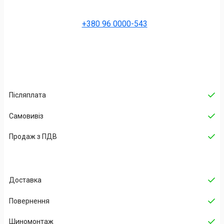
+380 96 0000-543
Післяплата
Самовивіз
Продаж з ПДВ
Доставка
Повернення
Шиномонтаж