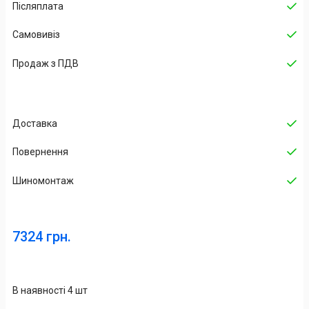
Післяплата
Самовивіз
Продаж з ПДВ
Доставка
Повернення
Шиномонтаж
7324 грн.
В наявності 4 шт