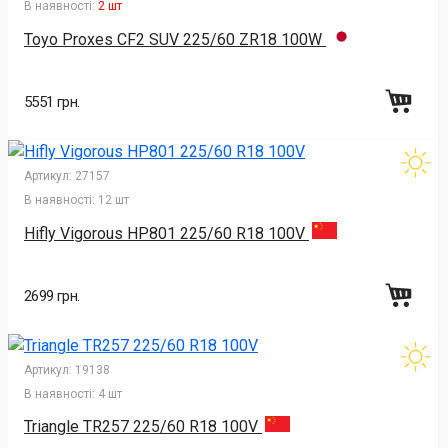
В наявності:
2 шт
Toyo Proxes CF2 SUV 225/60 ZR18 100W
5551 грн.
Артикул:
27157
В наявності:
12 шт
Hifly Vigorous HP801 225/60 R18 100V
2699 грн.
Артикул:
19138
В наявності:
4 шт
Triangle TR257 225/60 R18 100V