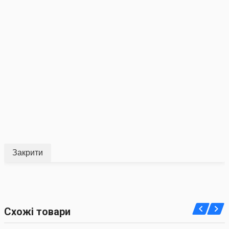
Закрити
Схожі товари