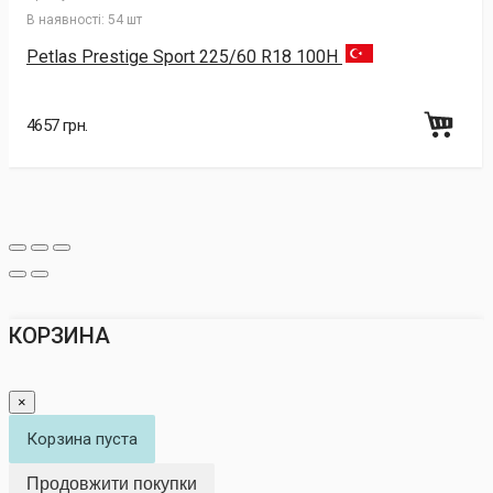
В наявності:
54 шт
Petlas Prestige Sport 225/60 R18 100H
4657 грн.
КОРЗИНА
×
Корзина пуста
Продовжити покупки