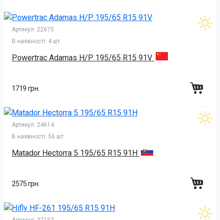
Артикул:
22675
В наявності:
4 шт
Powertrac Adamas H/P 195/65 R15 91V
1719 грн.
Артикул:
24614
В наявності:
56 шт
Matador Hectorra 5 195/65 R15 91H
2575 грн.
Артикул:
27152