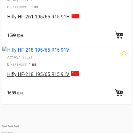
В наявності:
12 шт
Hifly HF-261 195/65 R15 91H
1599 грн.
Артикул:
28821
В наявності:
1 шт
Hifly HF-218 195/65 R15 91V
1688 грн.