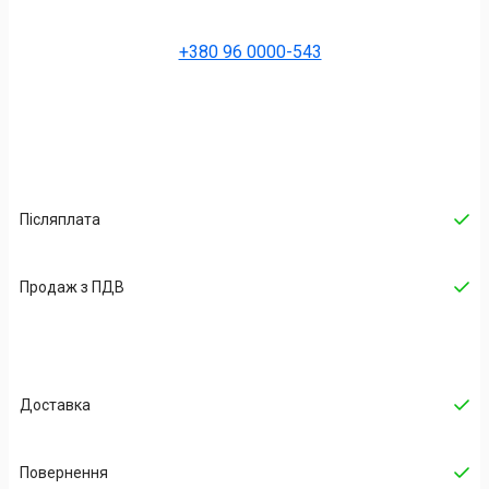
+380 96 0000-543
Післяплата
Продаж з ПДВ
Доставка
Повернення