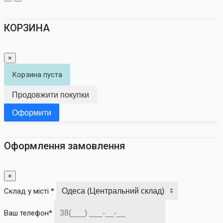
КОРЗИНА
×
Корзина пуста
Продовжити покупки
Оформити
Оформлення замовлення
×
Склад у місті *
Ваш телефон*