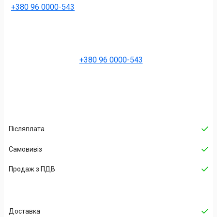
+380 96 0000-543
+380 96 0000-543
Післяплата
Самовивіз
Продаж з ПДВ
Доставка