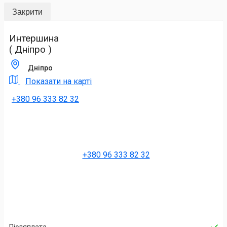
Закрити
Интершина
( Дніпро )
Дніпро
Показати на карті
+380 96 333 82 32
+380 96 333 82 32