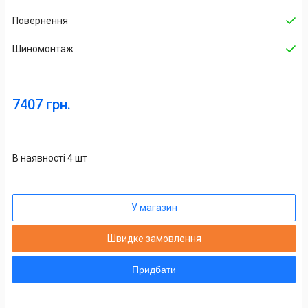
Повернення
Шиномонтаж
7407 грн.
В наявності 4 шт
У магазин
Швидке замовлення
Придбати