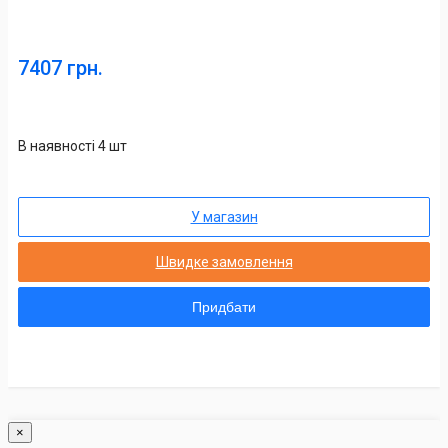
7407 грн.
В наявності 4 шт
У магазин
Швидке замовлення
Придбати
×