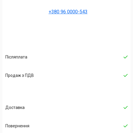
+380 96 0000-543
Післяплата
Продаж з ПДВ
Доставка
Повернення