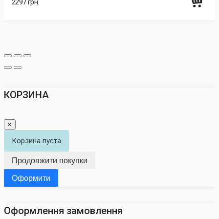
2297 грн.
КОРЗИНА
×
Корзина пуста
Продовжити покупки
Оформити
Оформлення замовлення