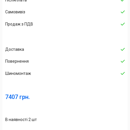
Післяплата
Самовивіз
Продаж з ПДВ
Доставка
Повернення
Шиномонтаж
7407 грн.
В наявності 2 шт