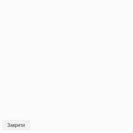
Закрити