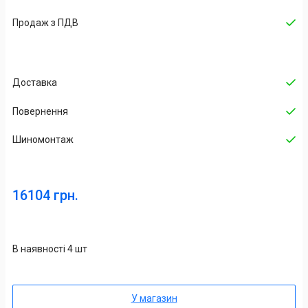
Продаж з ПДВ
Доставка
Повернення
Шиномонтаж
16104 грн.
В наявності 4 шт
У магазин