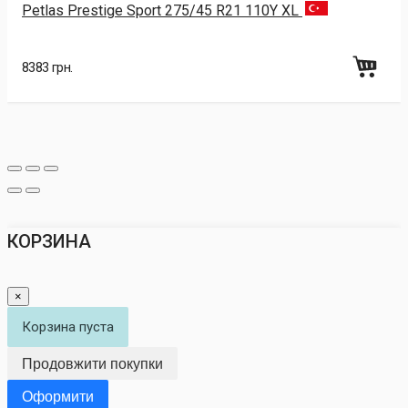
Petlas Prestige Sport 275/45 R21 110Y XL
8383 грн.
КОРЗИНА
×
Корзина пуста
Продовжити покупки
Оформити