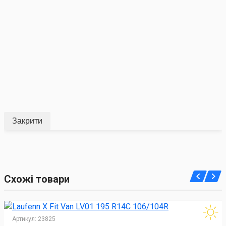
Закрити
Схожі товари
Артикул:
23825