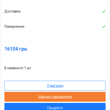
Доставка
Повернення
16104 грн.
В наявності 1 шт
У магазин
Швидке замовлення
Придбати