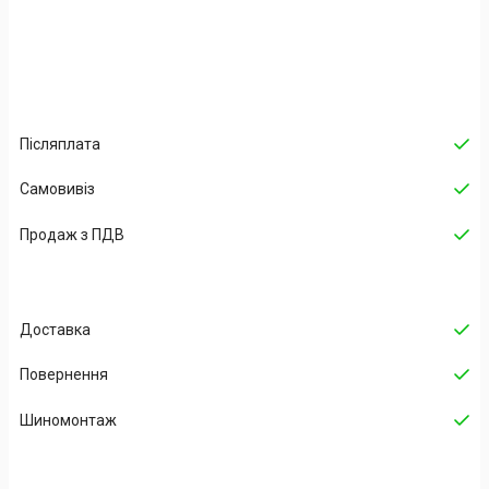
Післяплата
Самовивіз
Продаж з ПДВ
Доставка
Повернення
Шиномонтаж