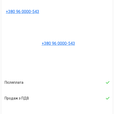
+380 96 0000-543
+380 96 0000-543
Післяплата
Продаж з ПДВ