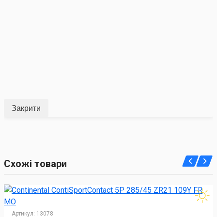
Закрити
Схожі товари
Артикул:
13078