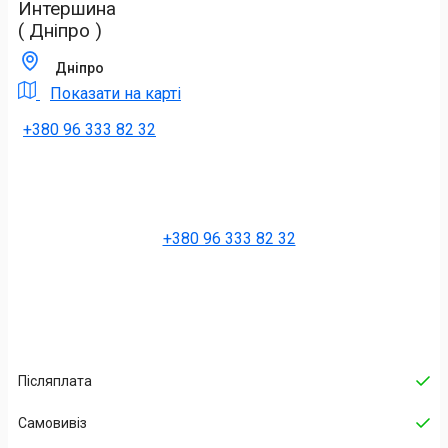
Интершина
( Дніпро )
Дніпро
Показати на карті
+380 96 333 82 32
+380 96 333 82 32
Післяплата
Самовивіз