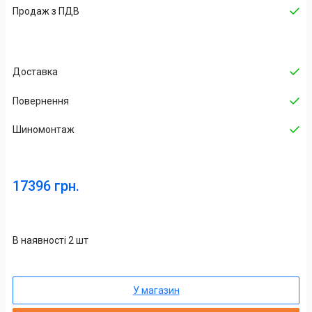
Продаж з ПДВ
Доставка
Повернення
Шиномонтаж
17396 грн.
В наявності 2 шт
У магазин