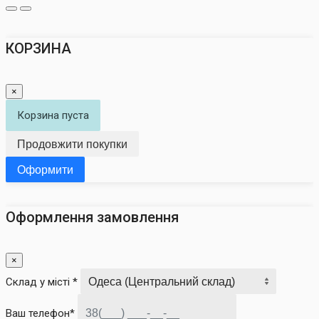
КОРЗИНА
×
Корзина пуста
Продовжити покупки
Оформити
Оформлення замовлення
×
Склад у місті *
Ваш телефон*