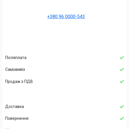
+380 96 0000-543
Післяплата
Самовивіз
Продаж з ПДВ
Доставка
Повернення