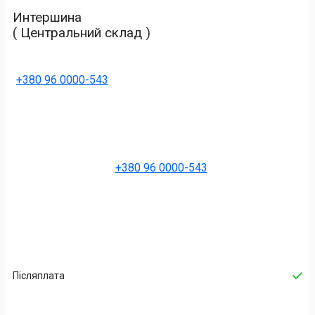
Интершина
( Центральний склад )
+380 96 0000-543
+380 96 0000-543
Післяплата