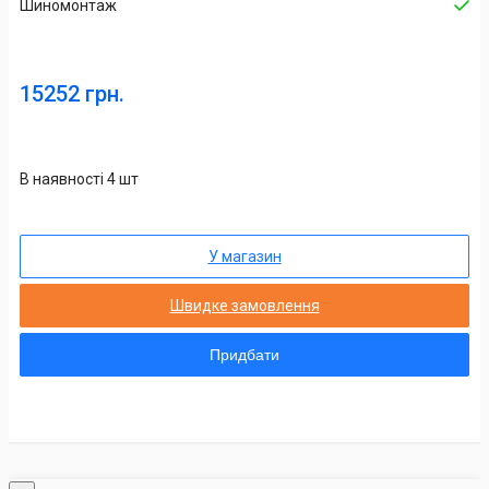
Шиномонтаж
15252 грн.
В наявності 4 шт
У магазин
Швидке замовлення
Придбати