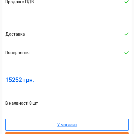
Продаж з ПДВ
Доставка
Повернення
15252 грн.
В наявності 8 шт
У магазин