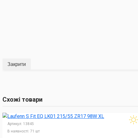
Закрити
Схожі товари
Артикул:
13845
В наявності:
71 шт