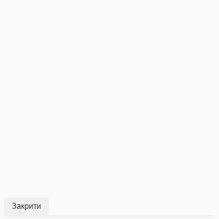
Закрити