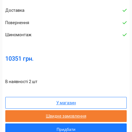
Доставка
Повернення
Шиномонтаж
10351 грн.
В наявності 2 шт
У магазин
Швидке замовлення
Придбати