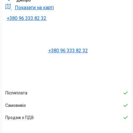
Показати на карті
+380 96 333 82 32
+380 96 333 82 32
Післяплата
Самовивіз
Продаж з ПДВ