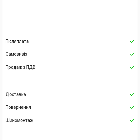
Післяплата
Самовивіз
Продаж з ПДВ
Доставка
Повернення
Шиномонтаж