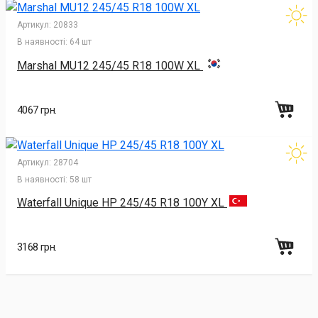
Артикул:
20833
В наявності:
64 шт
Marshal MU12 245/45 R18 100W XL
4067 грн.
Артикул:
28704
В наявності:
58 шт
Waterfall Unique HP 245/45 R18 100Y XL
3168 грн.