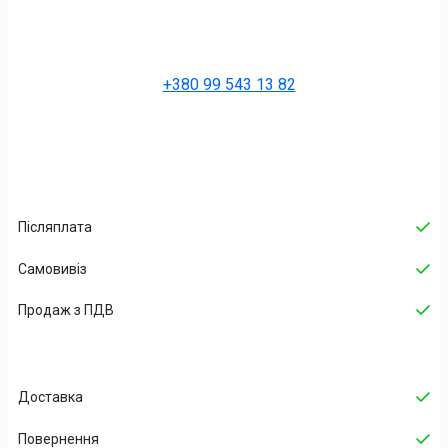
+380 99 543 13 82
Післяплата
Самовивіз
Продаж з ПДВ
Доставка
Повернення