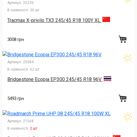
Артикул:
25236
В наявності:
30 шт
Tracmax X-privilo TX3 245/45 R18 100Y XL
3008 грн.
Артикул:
25084
В наявності:
62 шт
Bridgestone Ecopia EP300 245/45 R18 96V
5493 грн.
Артикул:
21568
В наявності:
2 шт